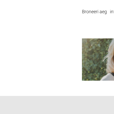
Broneeri aeg in